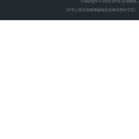
Copyright © 2002-2016 安信网络, 
《中华人民共和国增值电信业务经营许可证》 编号