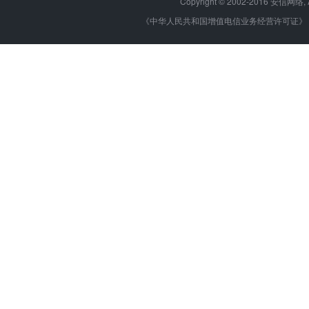
Copyright © 2002-2016 安信网络, 
《中华人民共和国增值电信业务经营许可证》 编号