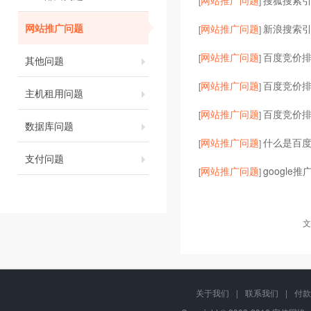
网站推广问题
搜狐搜索
[
]
网站推广问题
网站推广问题
新浪搜索
[
]
网站推广问题
百度竞价
[
]
其他问题
网站推广问题
百度竞价
[
]
主机租用问题
网站推广问题
百度竞价
[
]
数据库问题
网站推广问题
什么是百
[
]
支付问题
网站推广问题
google
[
]
文
关于我们
|
联系我们
|
付款