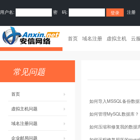
用户名:
密 码:
注册
首页
域名注册
虚拟主机
云
常见问题
首页
如何导入MSSQL备份数据
虚拟主机问题
如何管理MySQL数据库？
域名注册问题
如何压缩和修复我的数据
企业邮局问题
如何远程修复损坏的mysq