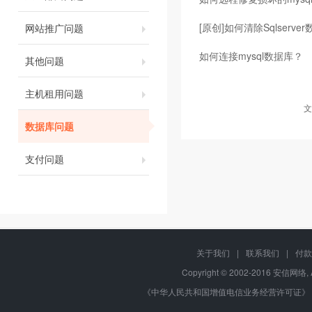
[原创]如何清除Sqlserve
网站推广问题
如何连接mysql数据库？
其他问题
主机租用问题
文
数据库问题
支付问题
关于我们
|
联系我们
|
付款
Copyright © 2002-2016 安信网络, 
《中华人民共和国增值电信业务经营许可证》 编号