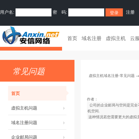
用户名:
密 码:
注册
首页
域名注册
虚拟主机
云
常见问题
虚拟主机域名注册-常见问题
首页
作者：
公司的企业邮局与空间是完全不
虚拟主机问题
机空间.
这种情况若您需要更大的虚拟主
域名注册问题
企业邮局问题