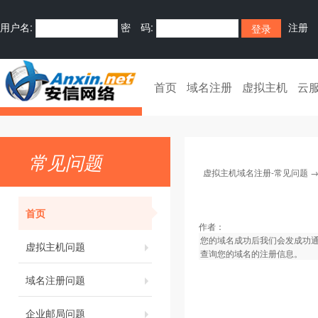
用户名:
密 码:
注册
首页
域名注册
虚拟主机
云
常见问题
虚拟主机域名注册-常见问题
首页
作者：
您的域名成功后我们会发成功通
虚拟主机问题
查询您的域名的注册信息。
域名注册问题
企业邮局问题