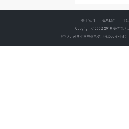
关于我们
|
联系我们
|
付款
Copyright © 2002-2016 安信网络, 
《中华人民共和国增值电信业务经营许可证》 编号