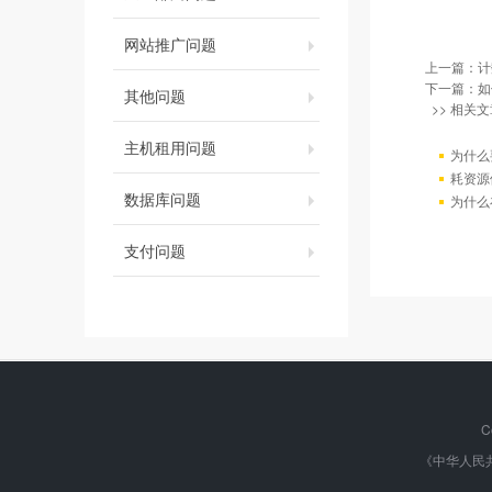
网站推广问题
上一篇：
计
下一篇：
如
其他问题
>> 相关文
主机租用问题
为什么
耗资源
数据库问题
为什么
支付问题
C
《中华人民共