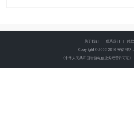
关于我们
|
联系我们
|
付款
Copyright © 2002-2016 安信网络, 
《中华人民共和国增值电信业务经营许可证》 编号