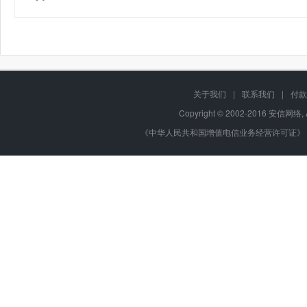
关于我们
|
联系我们
|
付款
Copyright © 2002-2016 安信网络, 
《中华人民共和国增值电信业务经营许可证》 编号