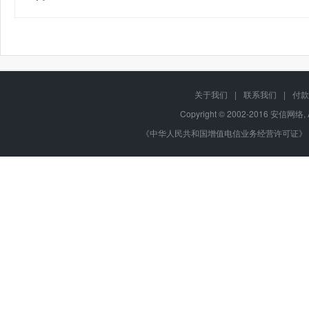
关于我们
|
联系我们
|
付款
Copyright © 2002-2016 安信网络, 
《中华人民共和国增值电信业务经营许可证》 编号