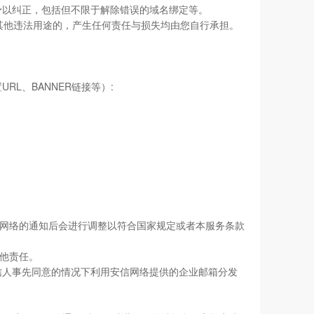
予以纠正，包括但不限于解除错误的域名绑定等。
其他违法用途的，产生任何责任与损失均由您自行承担。
L、BANNER链接等）:
网络的通知后会进行调整以符合国家规定或者本服务条款
他责任。
收信人事先同意的情况下利用安信网络提供的企业邮箱分发