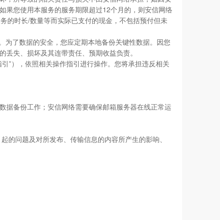
如果您使用本服务的服务期限超过12个月的，则安信网络
务的时长/数量等而实际已支付的现金，不包括预付但未
责。为了数据的安全，您应定期本地备份关键性数据。因您
的丢失、损坏及其连带责任、预期收益负责。
指引”），依照相关操作指引进行操作。您将承担违反相关
的数据备份工作；安信网络需要确保邮箱服务器在线正常运
箱引起的问题及对所发布、传输信息的内容所产生的影响、