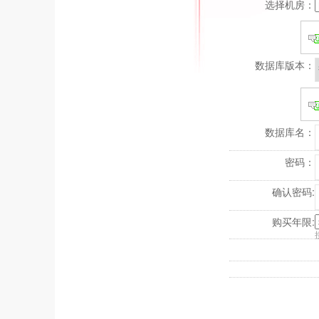
选择机房：
数据库版本：
数据库名：
密码：
确认密码:
购买年限: