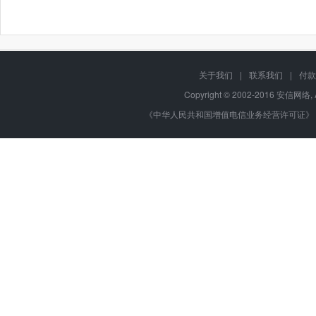
关于我们
|
联系我们
|
付款
Copyright © 2002-2016 安信网络, 
《中华人民共和国增值电信业务经营许可证》 编号