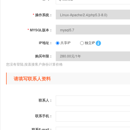
*
操作系统：
*
MYSQL版本：
IP地址：
共享IP
独立IP
购买年限：
您没有登陆,按直接客户身份计算价格
请填写联系人资料
联系人：
联系手机：
联系E-mail：