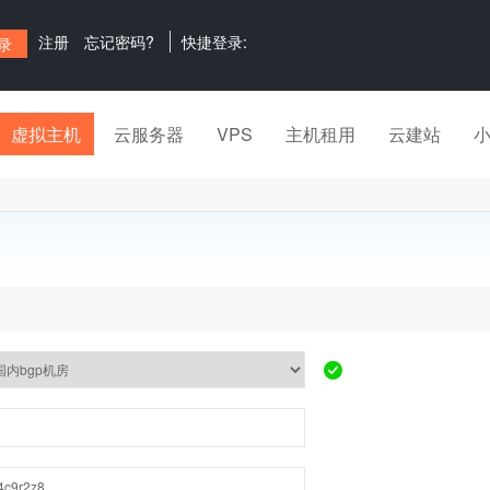
注册
忘记密码?
快捷登录:
虚拟主机
云服务器
VPS
主机租用
云建站