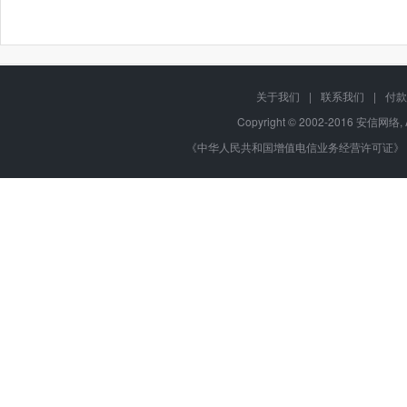
关于我们
|
联系我们
|
付款
Copyright © 2002-2016 安信网络, 
《中华人民共和国增值电信业务经营许可证》 编号