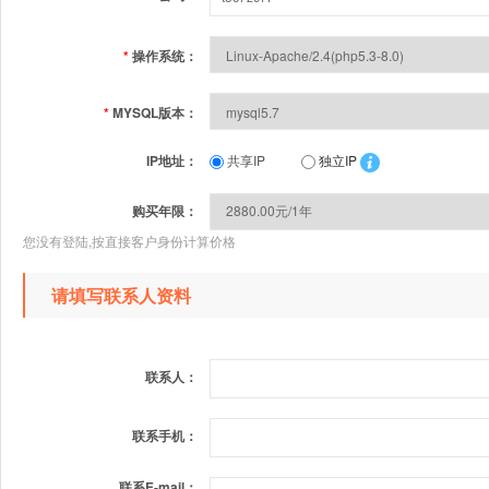
*
操作系统：
*
MYSQL版本：
IP地址：
共享IP
独立IP
购买年限：
您没有登陆,按直接客户身份计算价格
请填写联系人资料
联系人：
联系手机：
联系E-mail：