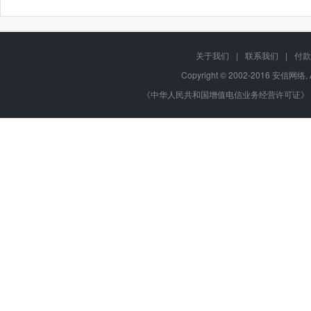
关于我们
|
联系我们
|
付款
Copyright © 2002-2016 安信网络, 
《中华人民共和国增值电信业务经营许可证》 编号