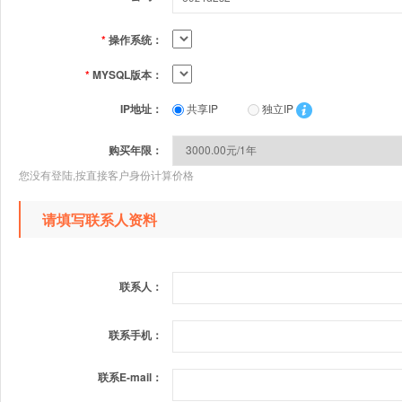
*
操作系统：
*
MYSQL版本：
IP地址：
共享IP
独立IP
购买年限：
您没有登陆,按直接客户身份计算价格
请填写联系人资料
联系人：
联系手机：
联系E-mail：