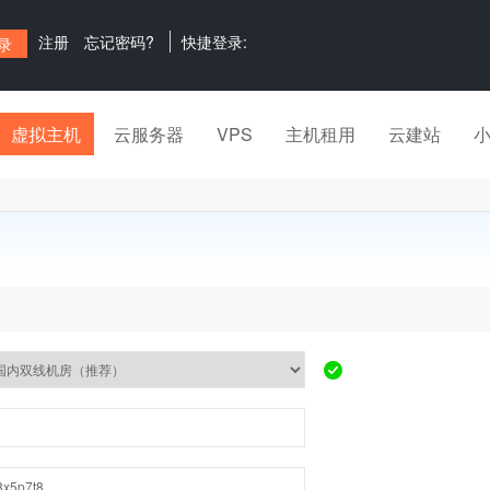
注册
忘记密码?
快捷登录:
虚拟主机
云服务器
VPS
主机租用
云建站