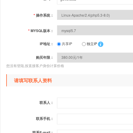
*
操作系统：
*
MYSQL版本：
IP地址：
共享IP
独立IP
购买年限：
您没有登陆,按直接客户身份计算价格
请填写联系人资料
联系人：
联系手机：
联系E-mail：