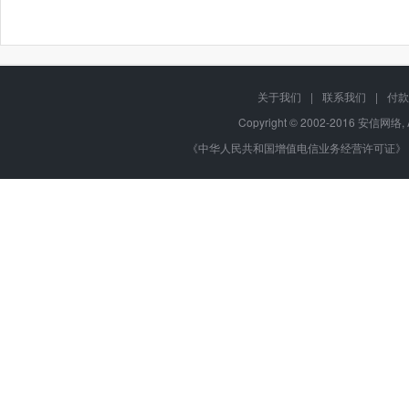
关于我们
|
联系我们
|
付款
Copyright © 2002-2016 安信网络, 
《中华人民共和国增值电信业务经营许可证》 编号