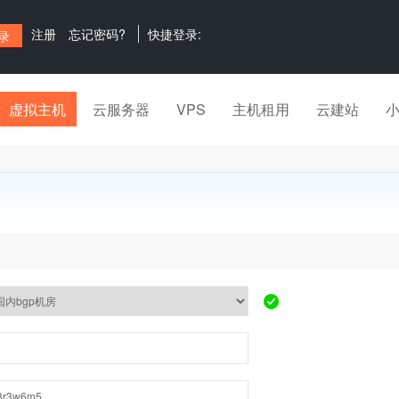
注册
忘记密码?
快捷登录:
虚拟主机
云服务器
VPS
主机租用
云建站