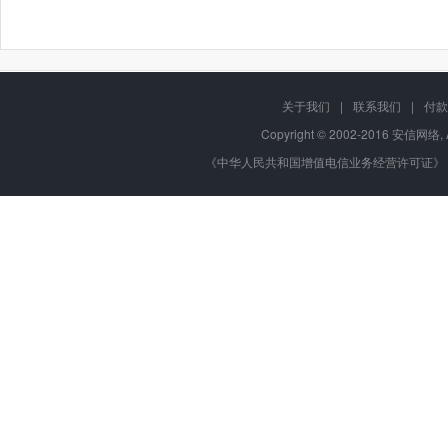
关于我们
|
联系我们
|
付款
Copyright © 2002-2016 安信网络, 
《中华人民共和国增值电信业务经营许可证》 编号