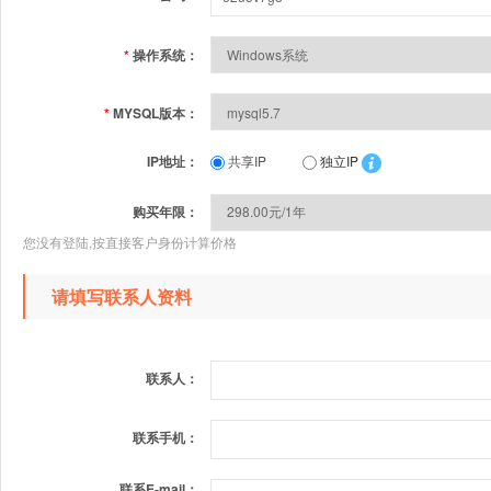
*
操作系统：
*
MYSQL版本：
IP地址：
共享IP
独立IP
购买年限：
您没有登陆,按直接客户身份计算价格
请填写联系人资料
联系人：
联系手机：
联系E-mail：