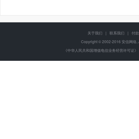
关于我们
|
联系我们
|
付款
Copyright © 2002-2016 安信网络, 
《中华人民共和国增值电信业务经营许可证》 编号