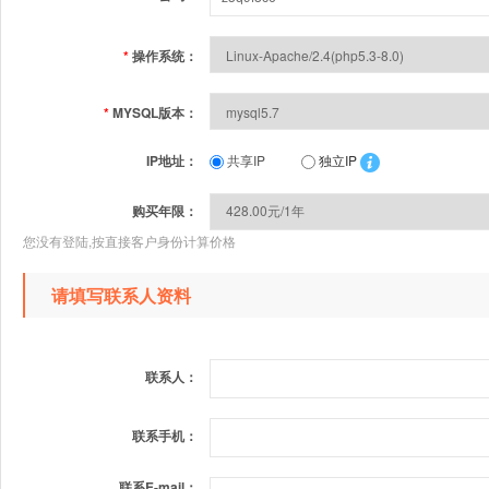
*
操作系统：
*
MYSQL版本：
IP地址：
共享IP
独立IP
购买年限：
您没有登陆,按直接客户身份计算价格
请填写联系人资料
联系人：
联系手机：
联系E-mail：