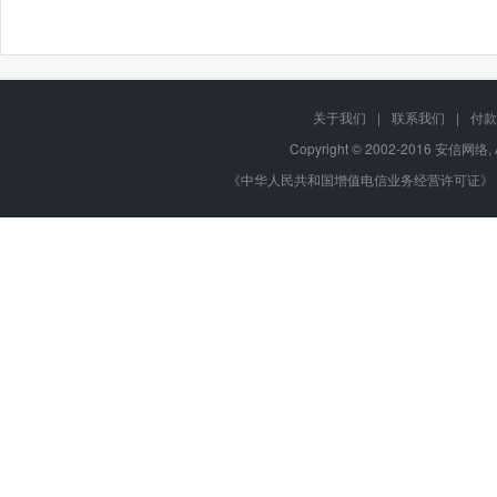
关于我们
|
联系我们
|
付款
Copyright © 2002-2016 安信网络, 
《中华人民共和国增值电信业务经营许可证》 编号