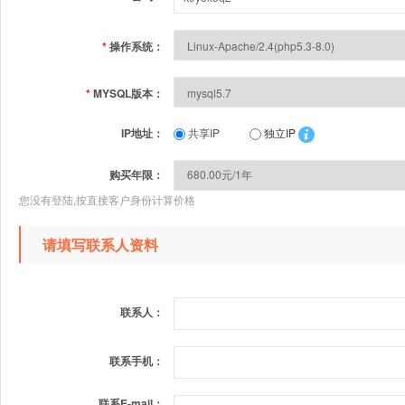
*
操作系统：
*
MYSQL版本：
IP地址：
共享IP
独立IP
购买年限：
您没有登陆,按直接客户身份计算价格
请填写联系人资料
联系人：
联系手机：
联系E-mail：