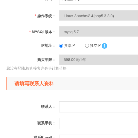
*
操作系统：
*
MYSQL版本：
IP地址：
共享IP
独立IP
购买年限：
您没有登陆,按直接客户身份计算价格
请填写联系人资料
联系人：
联系手机：
联系E-mail：