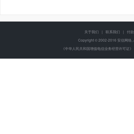
关于我们
|
联系我们
|
付款
Copyright © 2002-2016 安信网络, 
《中华人民共和国增值电信业务经营许可证》 编号