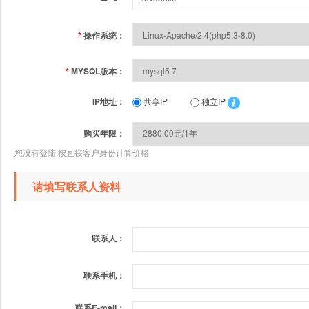
*
操作系统：
*
MYSQL版本：
IP地址：
共享IP
独立IP
购买年限：
您没有登陆,按直接客户身份计算价格
请填写联系人资料
联系人：
联系手机：
联系E-mail：