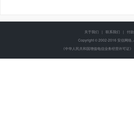
关于我们
|
联系我们
|
付款
Copyright © 2002-2016 安信网络, 
《中华人民共和国增值电信业务经营许可证》 编号