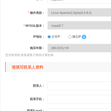
*
操作系统：
*
MYSQL版本：
IP地址：
共享IP
独立IP
购买年限：
您没有登陆,按直接客户身份计算价格
请填写联系人资料
联系人：
联系手机：
联系E-mail：