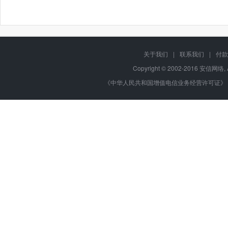
关于我们
|
联系我们
|
付款
Copyright © 2002-2016 安信网络, 
《中华人民共和国增值电信业务经营许可证》 编号