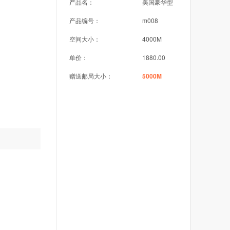
产品名：
美国豪华型
产品编号：
m008
空间大小：
4000M
单价：
1880.00
赠送邮局大小：
5000M