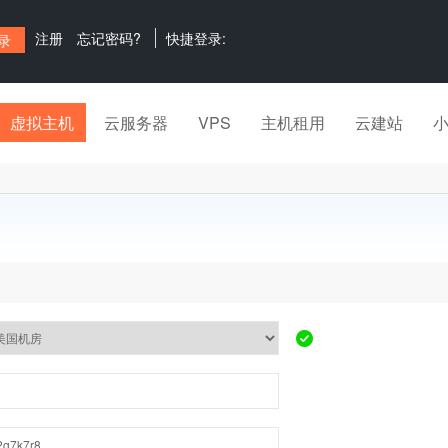
注册
忘记密码?
快捷登录:
虚拟主机
云服务器
VPS
主机租用
云建站