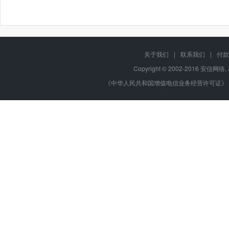
关于我们
|
联系我们
|
付款
Copyright © 2002-2016 安信网络, 
《中华人民共和国增值电信业务经营许可证》 编号