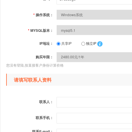
*
操作系统：
*
MYSQL版本：
IP地址：
共享IP
独立IP
购买年限：
您没有登陆,按直接客户身份计算价格
请填写联系人资料
联系人：
联系手机：
联系E-mail：