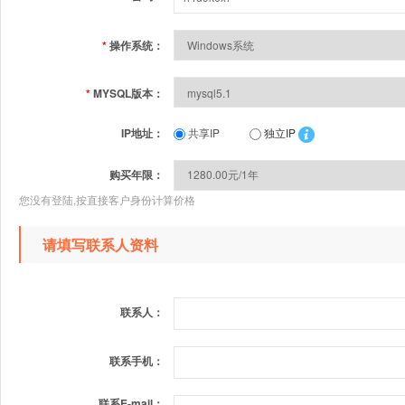
*
操作系统：
*
MYSQL版本：
IP地址：
共享IP
独立IP
购买年限：
您没有登陆,按直接客户身份计算价格
请填写联系人资料
联系人：
联系手机：
联系E-mail：