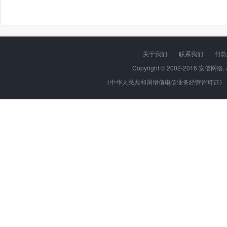
关于我们
|
联系我们
|
付款
Copyright © 2002-2016 安信网络, 
《中华人民共和国增值电信业务经营许可证》 编号