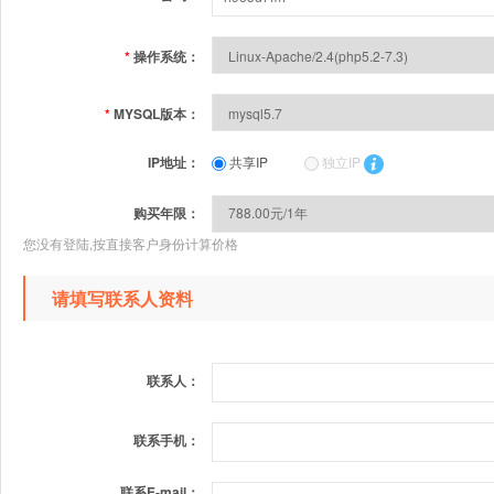
*
操作系统：
*
MYSQL版本：
IP地址：
共享IP
独立IP
购买年限：
您没有登陆,按直接客户身份计算价格
请填写联系人资料
联系人：
联系手机：
联系E-mail：