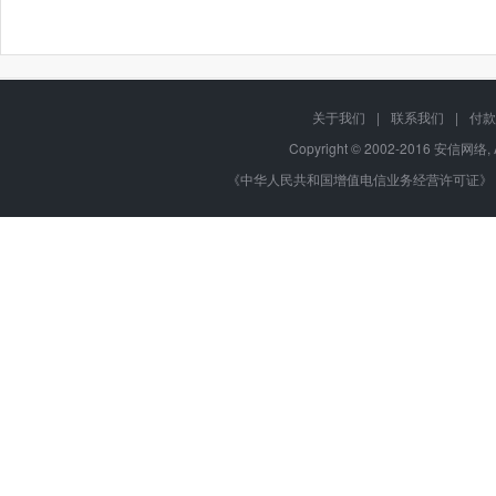
关于我们
|
联系我们
|
付款
Copyright © 2002-2016 安信网络, 
《中华人民共和国增值电信业务经营许可证》 编号