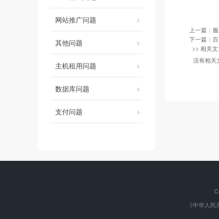
网站推广问题
上一篇：
服
下一篇：
百
其他问题
>> 相关文
没有相关
主机租用问题
数据库问题
支付问题
C
《中华人民共