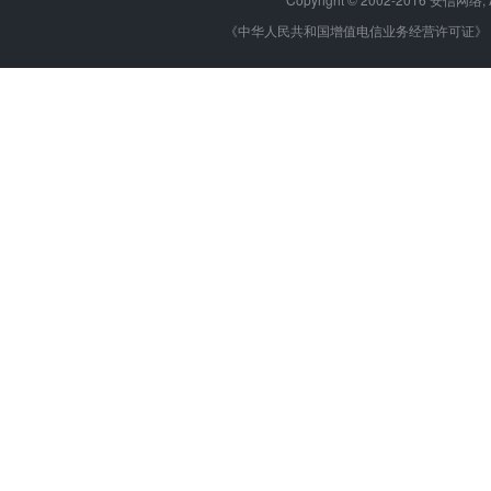
《中华人民共和国增值电信业务经营许可证》 编号